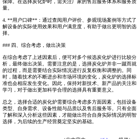
保障。在选择炭化炉时，需关注厂家的售后服务体系和服务质
量。
4. **用户口碑**：通过查阅用户评价、参观现场案例等方式了
解设备的实际使用效果和用户满意度，有助于做出更明智的选
择。
### 四、综合考虑，做出决策
在综合考虑了上述因素后，便可对多个候选炭化炉进行比较分
析，最终做出决策。需要注意的是，选择炭化炉并非一蹴而就
的过程，而是需要结合实际情况进行反复权衡和调整的。同
时，随着技术的不断进步和市场环境的变化，炭化炉的选择标
准也会相应发生变化。因此，保持对新技术、新产品的关注和
学习，对于做出更加科学合理的选择具有重要意义。
总之，选择合适的炭化炉需要综合考虑多方面因素，包括设备
类型、自身需求、设备性能与品质以及售后服务等。只有全面
了解和深入分析这些因素，才能做出符合自身实际情况的明智
选择，为后续的生产经营奠定坚实的基础。