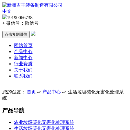
中文
19190066738
+
微信号：
微信号
点击复制微信
网站首页
产品中心
新闻中心
行业资质
关于我们
联系我们
您的位置：
首页
->
产品中心
->
生活垃圾碳化无害化处理系
统
产品导航
农业垃圾碳化无害化处理系统
生活垃圾碳化无害化处理系统