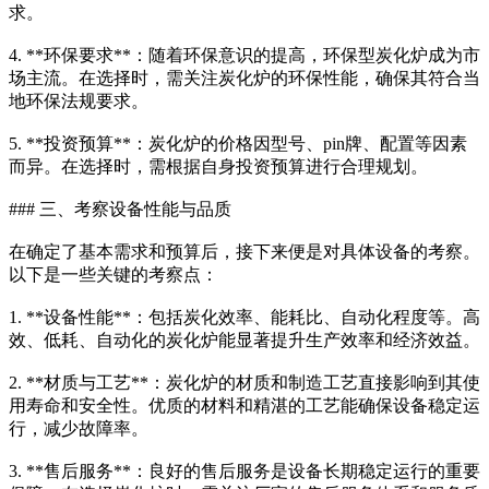
求。
4. **环保要求**：随着环保意识的提高，环保型炭化炉成为市
场主流。在选择时，需关注炭化炉的环保性能，确保其符合当
地环保法规要求。
5. **投资预算**：炭化炉的价格因型号、pin牌、配置等因素
而异。在选择时，需根据自身投资预算进行合理规划。
### 三、考察设备性能与品质
在确定了基本需求和预算后，接下来便是对具体设备的考察。
以下是一些关键的考察点：
1. **设备性能**：包括炭化效率、能耗比、自动化程度等。高
效、低耗、自动化的炭化炉能显著提升生产效率和经济效益。
2. **材质与工艺**：炭化炉的材质和制造工艺直接影响到其使
用寿命和安全性。优质的材料和精湛的工艺能确保设备稳定运
行，减少故障率。
3. **售后服务**：良好的售后服务是设备长期稳定运行的重要