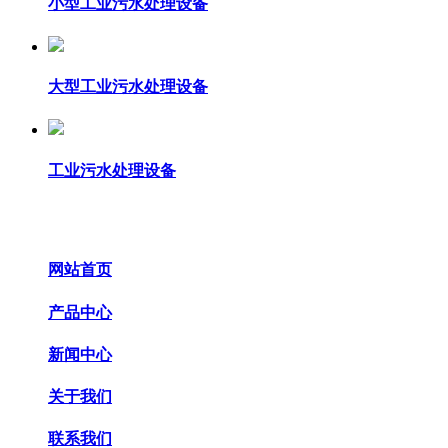
小型工业污水处理设备
大型工业污水处理设备
工业污水处理设备
网站首页
产品中心
新闻中心
关于我们
联系我们