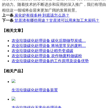
的动力。随着技术的不断进步和应用的深入推广，我们有理由
相信这一领域将会迎来更加广阔的发展前景。
上一条
炭化炉有很多种 到底该怎么选？
下一条
甘蔗渣有哪些用途？甘蔗渣可以用来加工木炭吗？
【相关文章】
农业垃圾碳化处理设备 碳化后期做型炭或…
农业垃圾碳化处理设备 将地里常见的废料…
农业垃圾碳化处理设备让稻壳变成碳
农业垃圾碳化处理设备 农作物废料做碳粉
农业垃圾碳化处理设备的工作原理及设备优势
【相关产品】
生活垃圾碳化处理设备装置
农业垃圾碳化无害化处理设备