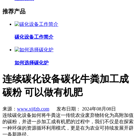
推荐产品
碳化设备工作简介
如何选择碳化炉
连续碳化设备碳化牛粪加工成
碳粉 可以做有机肥
来源：
www.xjjfzb.com
发布日期： 2024年08月08日
连续碳化设备如何将牛粪这一传统农业废弃物转化为高附加值
的碳粉，并进一步加工成有机肥的过程中，我们不仅是在探索
一种环保的资源循环利用模式，更是在为农业可持续发展开辟
一条新路径。