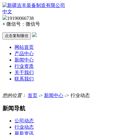
中文
19190066738
+
微信号：
微信号
点击复制微信
网站首页
产品中心
新闻中心
行业资质
关于我们
联系我们
您的位置：
首页
->
新闻中心
->
行业动态
新闻导航
公司动态
行业动态
最新资讯