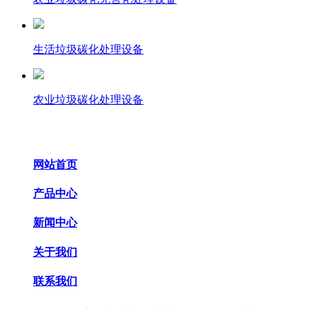
生活垃圾碳化处理设备
农业垃圾碳化处理设备
网站首页
产品中心
新闻中心
关于我们
联系我们