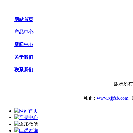
网站首页
产品中心
新闻中心
关于我们
联系我们
版权所有
网址：
www.xjjfzb.com
网站首页
产品中心
添加微信
电话咨询