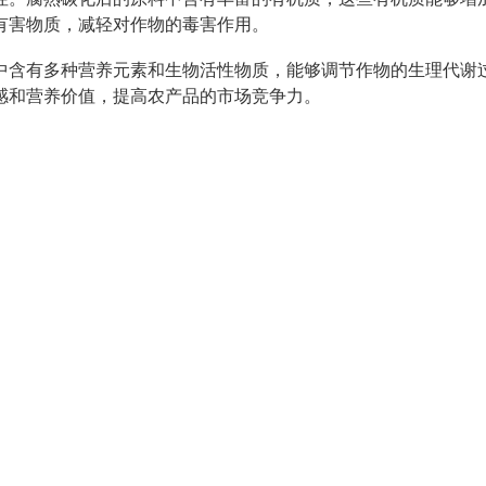
有害物质，减轻对作物的毒害作用。
中含有多种营养元素和生物活性物质，能够调节作物的生理代谢
感和营养价值，提高农产品的市场竞争力。