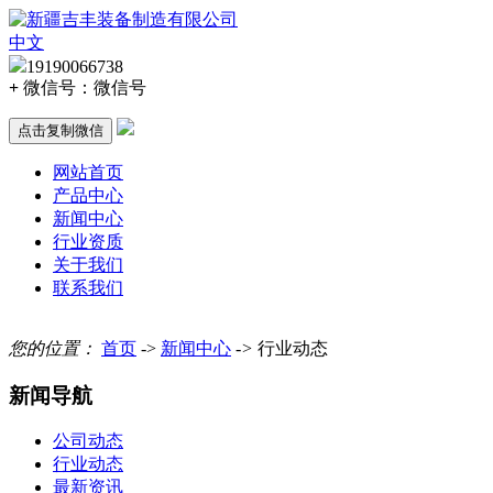
中文
19190066738
+
微信号：
微信号
点击复制微信
网站首页
产品中心
新闻中心
行业资质
关于我们
联系我们
您的位置：
首页
->
新闻中心
->
行业动态
新闻导航
公司动态
行业动态
最新资讯