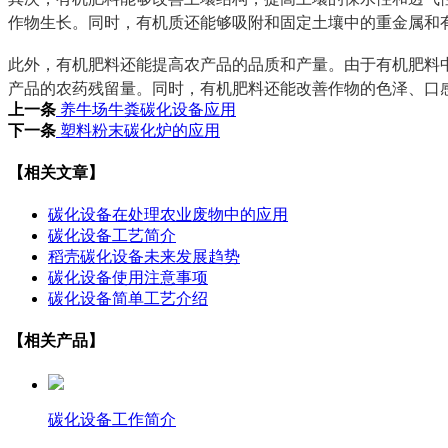
作物生长。同时，有机质还能够吸附和固定土壤中的重金属和
此外，有机肥料还能提高农产品的品质和产量。由于有机肥料
产品的农药残留量。同时，有机肥料还能改善作物的色泽、口
上一条
养牛场牛粪碳化设备应用
下一条
塑料粉末碳化炉的应用
【相关文章】
碳化设备在处理农业废物中的应用
碳化设备工艺简介
稻壳碳化设备未来发展趋势
碳化设备使用注意事项
碳化设备简单工艺介绍
【相关产品】
碳化设备工作简介