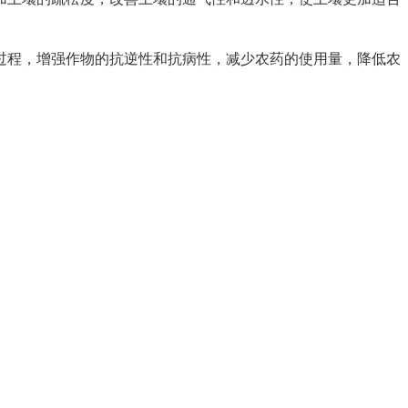
过程，增强作物的抗逆性和抗病性，减少农药的使用量，降低农