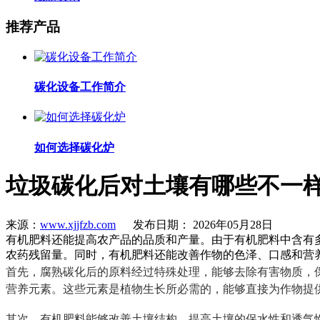
推荐产品
碳化设备工作简介
如何选择碳化炉
垃圾碳化后对土壤有哪些不一
来源：
www.xjjfzb.com
发布日期： 2026年05月28日
有机肥料还能提高农产品的品质和产量。由于有机肥料中含有
农药残留量。同时，有机肥料还能改善作物的色泽、口感和营
首先，腐熟碳化后的原料经过特殊处理，能够去除有害物质，
营养元素。这些元素是植物生长所必需的，能够直接为作物提
其次，有机肥料能够改善土壤结构，提高土壤的保水性和透气