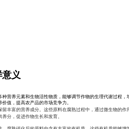
样意义
多种营养元素和生物活性物质，能够调节作物的生理代谢过程，
养价值，提高农产品的市场竞争力。
保留丰富的营养成分。这些原料在腐熟过程中，通过微生物的作
供养分，促进作物生长和发育。
性。腐熟碳化后的原料中含有丰富的有机质，这些有机质能够增