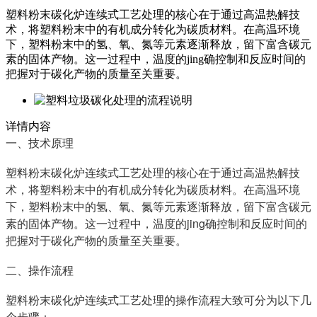
塑料粉末碳化炉连续式工艺处理的核心在于通过高温热解技
术，将塑料粉末中的有机成分转化为碳质材料。在高温环境
下，塑料粉末中的氢、氧、氮等元素逐渐释放，留下富含碳元
素的固体产物。这一过程中，温度的jing确控制和反应时间的
把握对于碳化产物的质量至关重要。
详情内容
一、技术原理
塑料粉末碳化炉连续式工艺处理的核心在于通过高温热解技
术，将塑料粉末中的有机成分转化为碳质材料。在高温环境
下，塑料粉末中的氢、氧、氮等元素逐渐释放，留下富含碳元
素的固体产物。这一过程中，温度的jing确控制和反应时间的
把握对于碳化产物的质量至关重要。
二、操作流程
塑料粉末碳化炉连续式工艺处理的操作流程大致可分为以下几
个步骤：