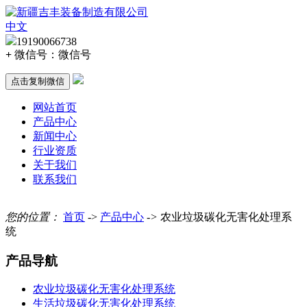
中文
19190066738
+
微信号：
微信号
点击复制微信
网站首页
产品中心
新闻中心
行业资质
关于我们
联系我们
您的位置：
首页
->
产品中心
->
农业垃圾碳化无害化处理系
统
产品导航
农业垃圾碳化无害化处理系统
生活垃圾碳化无害化处理系统