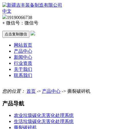
中文
19190066738
+
微信号：
微信号
点击复制微信
网站首页
产品中心
新闻中心
行业资质
关于我们
联系我们
您的位置：
首页
->
产品中心
->
撕裂破碎机
产品导航
农业垃圾碳化无害化处理系统
生活垃圾碳化无害化处理系统
撕裂破碎机