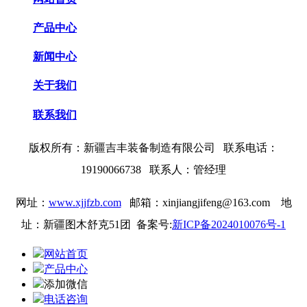
产品中心
新闻中心
关于我们
联系我们
版权所有：
新疆吉丰装备制造有限公司 联系电话：
19190066738
联系人：管经理
网址：
www.xjjfzb.com
邮箱：xinjiangjifeng@163.com
地
址：新疆图木舒克51团 备案号:
新ICP备2024010076号-1
网站首页
产品中心
添加微信
电话咨询