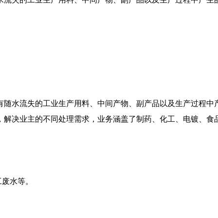
有随水流失的工业生产用料、中间产物、副产品以及生产过程中
，解决业主的不同处理需求，业务涵盖了制药、化工、电镀、食
工废水等。