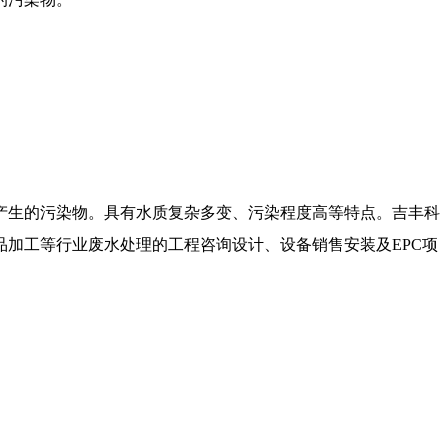
产生的污染物。具有水质复杂多变、污染程度高等特点。吉丰科
品加工等行业废水处理的工程咨询设计、设备销售安装及
EPC
项