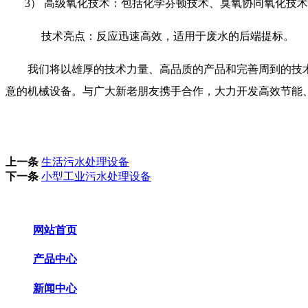
3） 高级氧化技术：包括化学芬顿技术、臭氧协同氧化技
技术亮点：反应迅速高效，适用于废水的后端提标。
我们将以雄厚的技术力量、高品质的产品和完善周到的技
意的机械设备。与广大新老朋友携手合作，大力开发高效节能
上一条
生活污水处理设备
下一条
小型工业污水处理设备
网站首页
产品中心
新闻中心