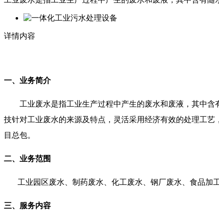
详情内容
一、业务简介
工业废水是指工业生产过程中产生的废水和废液，其中含
技针对工业废水的来源及特点，灵活采用经济有效的处理工艺
目总包。
二、业务范围
工业园区废水、制药废水、化工废水、钢厂废水、食品加
三、服务内容