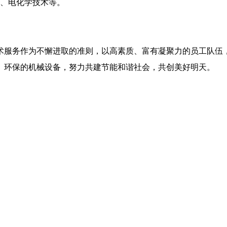
术、电化学技术等。
术服务作为不懈进取的准则，以高素质、富有凝聚力的员工队伍
、环保的机械设备，努力共建节能和谐社会，共创美好明天。