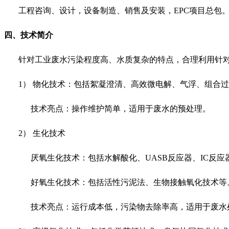
工程咨询、设计，设备制造、销售及安装，
EPC
项目总包
四、技术简介
针对工业废水污染程度高、水质复杂的特点，合理利用针
1） 物化技术：包括絮凝澄清、高效微电解、气浮、组合
技术亮点：操作维护简单，适用于废水的预处理。
2） 生化技术
厌氧生化技术：包括水解酸化、
UASB
反应器、IC反应
好氧生化技术：包括活性污泥法、生物接触氧化技术等
技术亮点：运行成本低，污染物去除率高，适用于废水