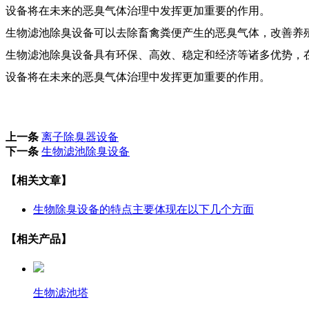
设备将在未来的恶臭气体治理中发挥更加重要的作用。
生物滤池除臭设备可以去除畜禽粪便产生的恶臭气体，改善养
生物滤池除臭设备具有环保、高效、稳定和经济等诸多优势，
设备将在未来的恶臭气体治理中发挥更加重要的作用。
上一条
离子除臭器设备
下一条
生物滤池除臭设备
【相关文章】
生物除臭设备的特点主要体现在以下几个方面
【相关产品】
生物滤池塔