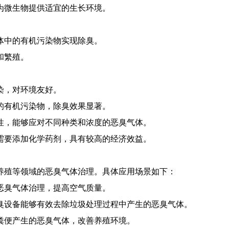
，为微生物提供适宜的生长环境。
。
气体中的有机污染物实现除臭。
和繁殖。
染，对环境友好。
中的有机污染物，除臭效果显著。
定性，能够应对不同种类和浓度的恶臭气体。
不需要添加化学药剂，具有较高的经济效益。
养殖等领域的恶臭气体治理。具体应用场景如下：
的恶臭气体治理，提高空气质量。
除臭设备能够有效去除垃圾处理过程中产生的恶臭气体。
禽粪便产生的恶臭气体，改善养殖环境。