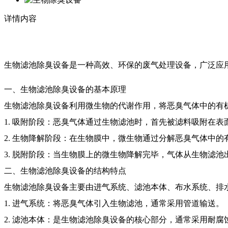
详情内容
生物滤池除臭设备是一种高效、环保的废气处理设备，广泛应
一、生物滤池除臭设备的基本原理
生物滤池除臭设备利用微生物的代谢作用，将恶臭气体中的有
1. 吸附阶段：恶臭气体通过生物滤池时，首先被滤料吸附在表
2. 生物降解阶段：在生物膜中，微生物通过分解恶臭气体中
3. 脱附阶段：当生物膜上的微生物降解完毕，气体从生物滤
二、生物滤池除臭设备的结构特点
生物滤池除臭设备主要由进气系统、滤池本体、布水系统、排
1. 进气系统：将恶臭气体引入生物滤池，通常采用管道输送。
2. 滤池本体：是生物滤池除臭设备的核心部分，通常采用耐