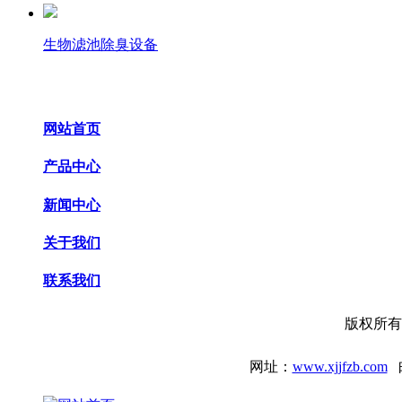
生物滤池除臭设备
网站首页
产品中心
新闻中心
关于我们
联系我们
版权所有
网址：
www.xjjfzb.com