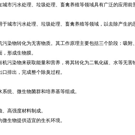
在城市污水处理、垃圾处理、畜禽养殖等领域具有广泛的应用前
用于城市污水处理、垃圾处理、畜禽养殖等领域，以去除产生的
机污染物转化为无害物质。其工作原理主要包括三个阶段：吸附
面，形成生物膜。
的有机污染物来获取能量和营养，将其转化为二氧化碳、水等无害
池出口排出，完成整个除臭过程。
水系统、微生物菌群和培养基等组成。
腐蚀、高强度材料制成。
，为微生物提供适宜的生长环境。
。