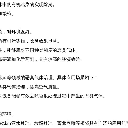
气体中的有机污染物实现除臭。
和繁殖。
染，对环境友好。
中的有机污染物，除臭效果显著。
定性，能够应对不同种类和度的恶臭气体。
不需要添加化学药剂，具有较高的经济效益。
养殖等领域的恶臭气体治理。具体应用场景如下：
的恶臭气体治理，提高空气质量。
除臭设备能够有效去除垃圾处理过程中产生的恶臭气体。
殖环境。
在城市污水处理、垃圾处理、畜禽养殖等领域具有广泛的应用前