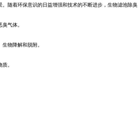
景。随着环保意识的日益增强和技术的不断进步，生物滤池除臭
恶臭气体。
、生物降解和脱附。
物质。