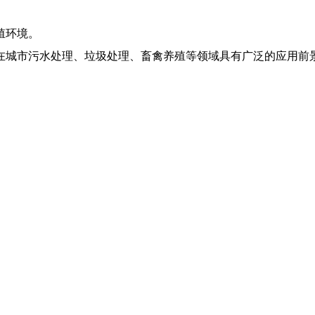
殖环境。
在城市污水处理、垃圾处理、畜禽养殖等领域具有广泛的应用前