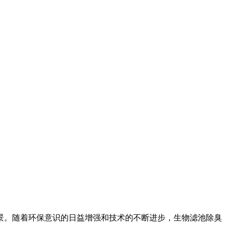
景。随着环保意识的日益增强和技术的不断进步，生物滤池除臭