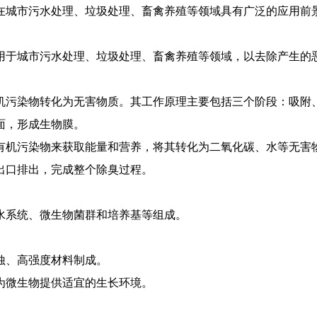
在城市污水处理、垃圾处理、畜禽养殖等领域具有广泛的应用前
用于城市污水处理、垃圾处理、畜禽养殖等领域，以去除产生的
机污染物转化为无害物质。其工作原理主要包括三个阶段：吸附
面，形成生物膜。
的有机污染物来获取能量和营养，将其转化为二氧化碳、水等无害
池出口排出，完成整个除臭过程。
水系统、微生物菌群和培养基等组成。
腐蚀、高强度材料制成。
，为微生物提供适宜的生长环境。
。