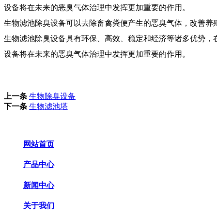
设备将在未来的恶臭气体治理中发挥更加重要的作用。
生物滤池除臭设备可以去除畜禽粪便产生的恶臭气体，改善养
生物滤池除臭设备具有环保、高效、稳定和经济等诸多优势，
设备将在未来的恶臭气体治理中发挥更加重要的作用。
上一条
生物除臭设备
下一条
生物滤池塔
网站首页
产品中心
新闻中心
关于我们