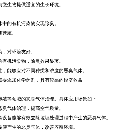
，为微生物提供适宜的生长环境。
。
气体中的有机污染物实现除臭。
和繁殖。
染，对环境友好。
中的有机污染物，除臭效果显著。
定性，能够应对不同种类和浓度的恶臭气体。
不需要添加化学药剂，具有较高的经济效益。
养殖等领域的恶臭气体治理。具体应用场景如下：
的恶臭气体治理，提高空气质量。
除臭设备能够有效去除垃圾处理过程中产生的恶臭气体。
禽粪便产生的恶臭气体，改善养殖环境。