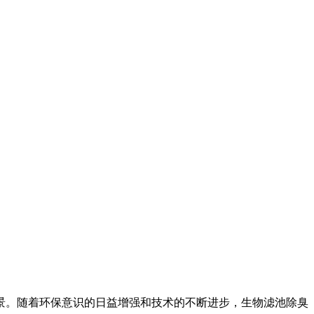
景。随着环保意识的日益增强和技术的不断进步，生物滤池除臭