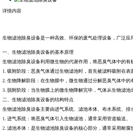
详情内容
生物滤池除臭设备是一种高效、环保的废气处理设备，广泛应
一、生物滤池除臭设备的基本原理
生物滤池除臭设备利用微生物的代谢作用，将恶臭气体中的有
1. 吸附阶段：恶臭气体通过生物滤池时，首先被滤料吸附在表
2. 生物降解阶段：在生物膜中，微生物通过分解恶臭气体中
3. 脱附阶段：当生物膜上的微生物降解完毕，气体从生物滤
二、生物滤池除臭设备的结构特点
生物滤池除臭设备主要由进气系统、滤池本体、布水系统、排
1. 进气系统：将恶臭气体引入生物滤池，通常采用管道输送。
2. 滤池本体：是生物滤池除臭设备的核心部分，通常采用耐