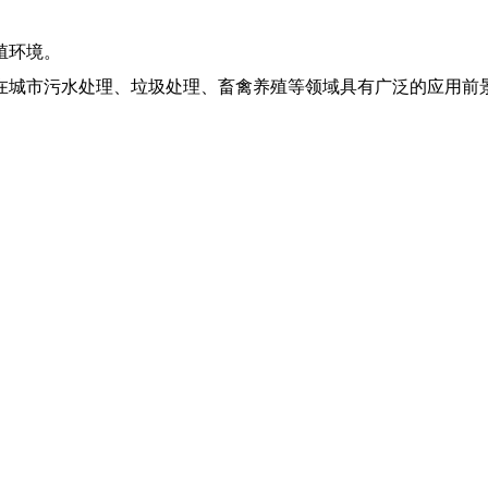
殖环境。
在城市污水处理、垃圾处理、畜禽养殖等领域具有广泛的应用前