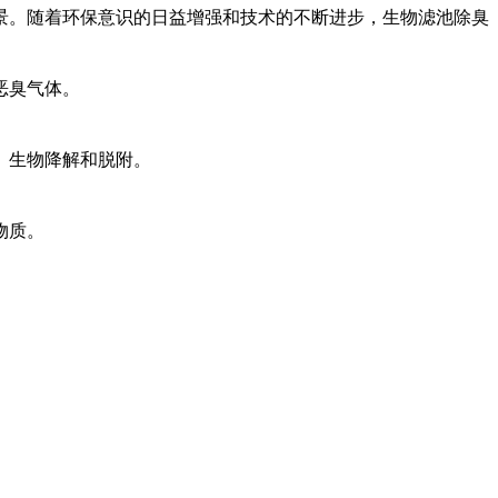
景。随着环保意识的日益增强和技术的不断进步，生物滤池除臭
恶臭气体。
、生物降解和脱附。
物质。