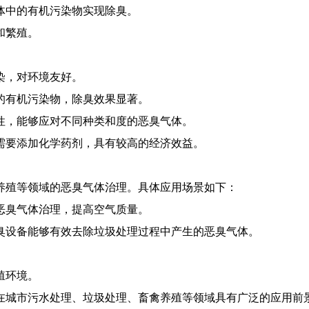
气体中的有机污染物实现除臭。
和繁殖。
染，对环境友好。
中的有机污染物，除臭效果显著。
定性，能够应对不同种类和度的恶臭气体。
不需要添加化学药剂，具有较高的经济效益。
养殖等领域的恶臭气体治理。具体应用场景如下：
的恶臭气体治理，提高空气质量。
除臭设备能够有效去除垃圾处理过程中产生的恶臭气体。
殖环境。
在城市污水处理、垃圾处理、畜禽养殖等领域具有广泛的应用前