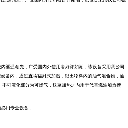
业内遥遥领先，广受国内外使用者好评如潮，该设备采用我公司
理设备内，通过直喷辐射式加温，馏出物料内的油气混合物，油
，不可液化部分为可燃气，送至加热炉内用于代替燃油加热使
的必用专业设备，