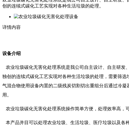
创的连续式碳化工艺实现对各种生活垃圾的处理。
详情内容
设备介绍
农业垃圾碳化无害化处理系统是我公司自主设计、自主研发、
独创的连续式碳化工艺实现对各种生活垃圾的处理，需要筛选
气混合物使用设备内置的二级残炭切割切出重组分后通过冷凝
用。
农业垃圾碳化无害化处理系统操作简单方便，处理效率高，可
本产品并目可以处理农业垃圾、生活垃圾、医疗垃圾以及各