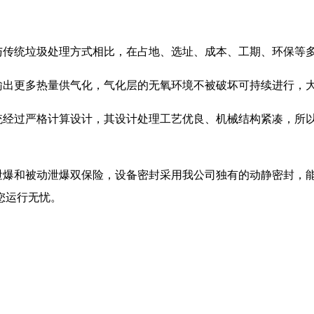
传统垃圾处理方式相比，在占地、选址、成本、工期、环保等
出更多热量供气化，气化层的无氧环境不被破坏可持续进行，
经过严格计算设计，其设计处理工艺优良、机械结构紧凑，所
爆和被动泄爆双保险，设备密封采用我公司独有的动静密封，
您运行无忧。