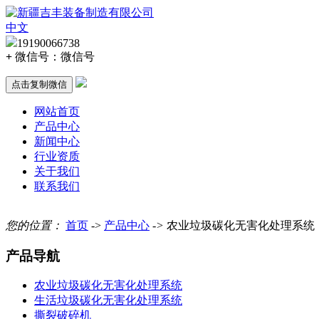
中文
19190066738
+
微信号：
微信号
点击复制微信
网站首页
产品中心
新闻中心
行业资质
关于我们
联系我们
您的位置：
首页
->
产品中心
->
农业垃圾碳化无害化处理系统
产品导航
农业垃圾碳化无害化处理系统
生活垃圾碳化无害化处理系统
撕裂破碎机