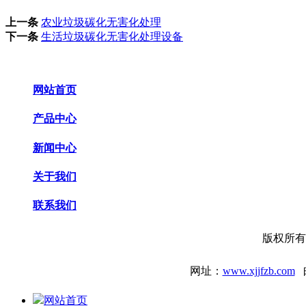
上一条
农业垃圾碳化无害化处理
下一条
生活垃圾碳化无害化处理设备
网站首页
产品中心
新闻中心
关于我们
联系我们
版权所有
网址：
www.xjjfzb.com
网站首页