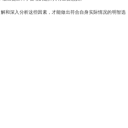
了解和深入分析这些因素，才能做出符合自身实际情况的明智选