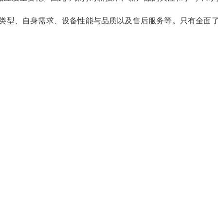
类型、自身需求、设备性能与品质以及售后服务等。只有全面