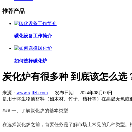
推荐产品
碳化设备工作简介
如何选择碳化炉
炭化炉有很多种 到底该怎么选
来源：
www.xjjfzb.com
发布日期： 2024年08月09日
是用于将生物质材料（如木材、竹子、秸秆等）在高温无氧或
### 一、了解炭化炉的基本类型
在选择炭化炉之前，首要任务是了解市场上常见的几种类型。