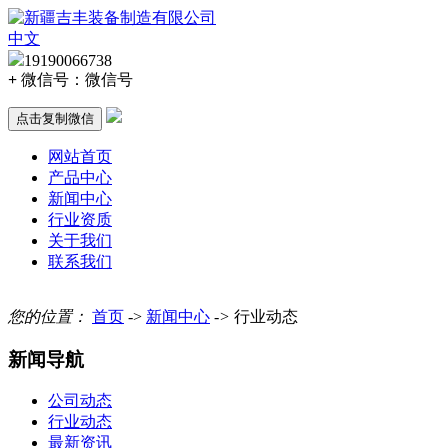
中文
19190066738
+
微信号：
微信号
点击复制微信
网站首页
产品中心
新闻中心
行业资质
关于我们
联系我们
您的位置：
首页
->
新闻中心
->
行业动态
新闻导航
公司动态
行业动态
最新资讯