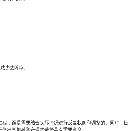
，减少故障率。
。
。
过程，而是需要结合实际情况进行反复权衡和调整的。同时，随
于做出更加科学合理的选择具有重要意义。