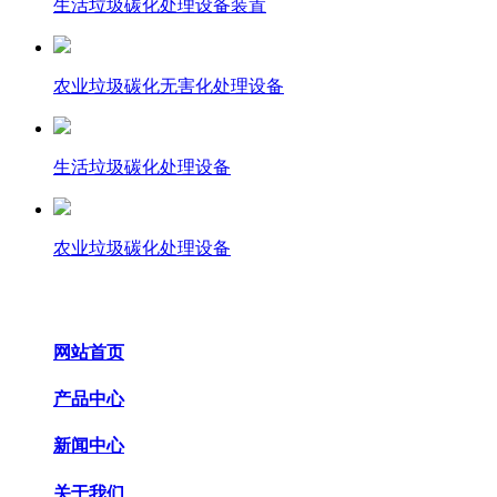
生活垃圾碳化处理设备装置
农业垃圾碳化无害化处理设备
生活垃圾碳化处理设备
农业垃圾碳化处理设备
网站首页
产品中心
新闻中心
关于我们