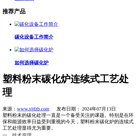
推荐产品
碳化设备工作简介
如何选择碳化炉
塑料粉末碳化炉连续式工艺处
理
来源：
www.xjjfzb.com
发布日期： 2024年07月13日
塑料粉末的碳化处理一直是一个备受关注的课题。特别是在环
保和能源效率日益受到重视的今天，塑料粉末碳化炉的连续式
工艺处理显得尤为重要。
一、技术原理