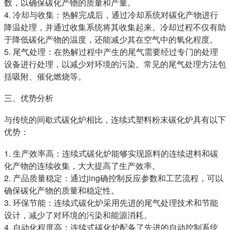
数，以确保碳化产物的质量和产量。
4. 冷却与收集：热解完成后，通过冷却系统对碳化产物进行
降温处理，并通过收集系统将其收集起来。冷却过程不仅有助
于降低碳化产物的温度，还能减少其在空气中的氧化程度。
5. 尾气处理：在热解过程中产生的尾气需要经过专门的处理
设备进行处理，以减少对环境的污染。常见的尾气处理方法包
括吸附、催化燃烧等。
三、优势分析
与传统的间歇式碳化炉相比，连续式塑料粉末碳化炉具有以下
优势：
1. 生产效率高：连续式碳化炉能够实现原料的连续进料和碳
化产物的连续收集，大大提高了生产效率。
2. 产品质量稳定：通过jing确控制反应参数和工艺流程，可以
确保碳化产物的质量和稳定性。
3. 环保节能：连续式碳化炉采用先进的尾气处理技术和节能
设计，减少了对环境的污染和能源消耗。
4. 自动化程度高：连续式碳化炉配备了先进的自动控制系统