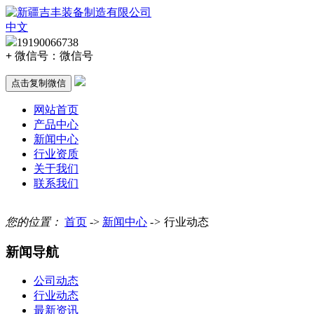
中文
19190066738
+
微信号：
微信号
点击复制微信
网站首页
产品中心
新闻中心
行业资质
关于我们
联系我们
您的位置：
首页
->
新闻中心
->
行业动态
新闻导航
公司动态
行业动态
最新资讯