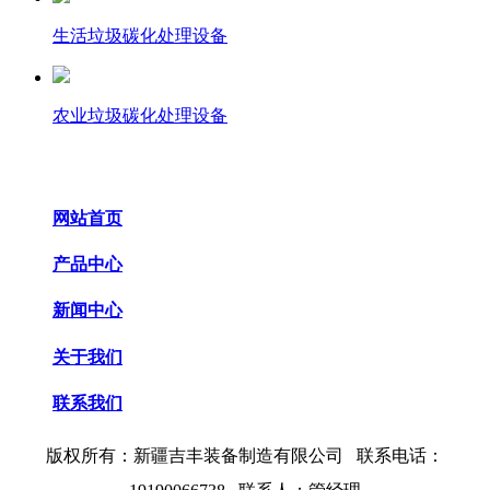
生活垃圾碳化处理设备
农业垃圾碳化处理设备
网站首页
产品中心
新闻中心
关于我们
联系我们
版权所有：
新疆吉丰装备制造有限公司 联系电话：