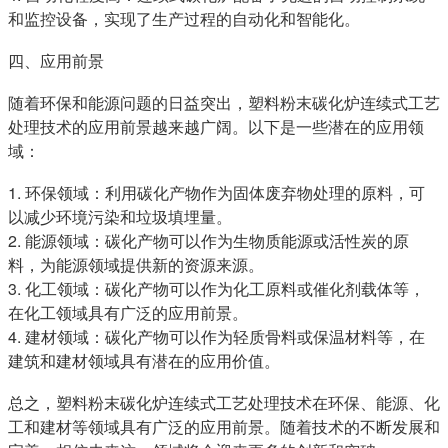
和监控设备，实现了生产过程的自动化和智能化。
四、应用前景
随着环保和能源问题的日益突出，塑料粉末碳化炉连续式工艺
处理技术的应用前景越来越广阔。以下是一些潜在的应用领
域：
1. 环保领域：利用碳化产物作为固体废弃物处理的原料，可
以减少环境污染和垃圾填埋量。
2. 能源领域：碳化产物可以作为生物质能源或活性炭的原
料，为能源领域提供新的资源来源。
3. 化工领域：碳化产物可以作为化工原料或催化剂载体等，
在化工领域具有广泛的应用前景。
4. 建材领域：碳化产物可以作为轻质骨料或保温材料等，在
建筑和建材领域具有潜在的应用价值。
总之，塑料粉末碳化炉连续式工艺处理技术在环保、能源、化
工和建材等领域具有广泛的应用前景。随着技术的不断发展和