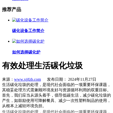
推荐产品
碳化设备工作简介
如何选择碳化炉
有效处理生活碳化垃圾
来源：
www.xjjfzb.com
发布日期： 2024年11月27日
生活碳化垃圾的处理，是现代社会面临的一项重要环保课题，
其稳妥处理方式需兼顾环境友好与资源循环利用的双重目标。
首先，我们应当从源头着手，倡导低碳生活，减少碳化垃圾的
产生，如鼓励使用可降解餐具、减少一次性塑料制品的使用，
从根本上减轻环境负担。
生活碳化垃圾的处理，是现代社会面临的一项重要环保课题，