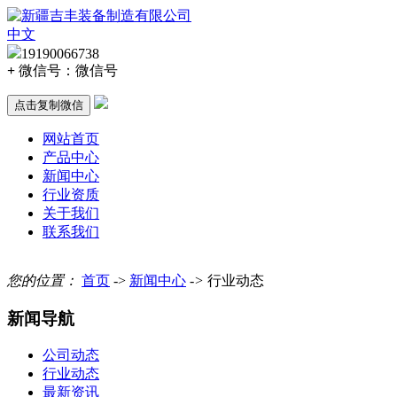
中文
19190066738
+
微信号：
微信号
点击复制微信
网站首页
产品中心
新闻中心
行业资质
关于我们
联系我们
您的位置：
首页
->
新闻中心
->
行业动态
新闻导航
公司动态
行业动态
最新资讯