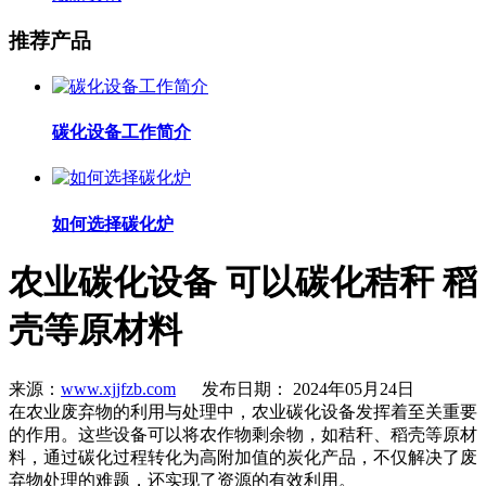
推荐产品
碳化设备工作简介
如何选择碳化炉
农业碳化设备 可以碳化秸秆 稻
壳等原材料
来源：
www.xjjfzb.com
发布日期： 2024年05月24日
在农业废弃物的利用与处理中，农业碳化设备发挥着至关重要
的作用。这些设备可以将农作物剩余物，如秸秆、稻壳等原材
料，通过碳化过程转化为高附加值的炭化产品，不仅解决了废
弃物处理的难题，还实现了资源的有效利用。