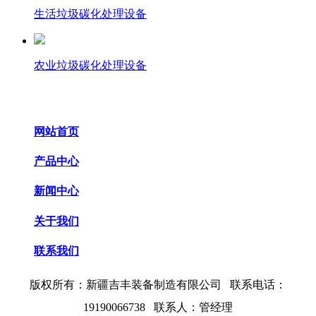
生活垃圾碳化处理设备
农业垃圾碳化处理设备
网站首页
产品中心
新闻中心
关于我们
联系我们
版权所有：
新疆吉丰装备制造有限公司 联系电话：
19190066738
联系人：管经理