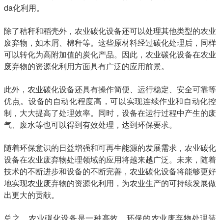
da化利用。
除了秸秆和稻壳外，农业碳化设备还可以处理其他类型的农业
废弃物，如木屑、棉秆等。这些原材料经过碳化处理后，同样
可以转化为高附加值的炭化产品。因此，农业碳化设备在农业
废弃物的资源化利用方面具有广泛的应用前景。
此外，农业碳化设备还具有操作简便、运行稳定、安全可靠等
优点。设备的自动化程度高，可以实现连续作业和自动化控
制，大大提高了处理效率。同时，设备在运行过程中产生的废
气、废水等也可以得到有效处理，达到环保要求。
随着环保意识的日益增强和可再生能源的发展需求，农业碳化
设备在农业废弃物处理领域的应用将越来越广泛。未来，随着
技术的不断进步和设备的不断完善，农业碳化设备将能够更好
地实现农业废弃物的资源化利用，为农业生产的可持续发展做
出更大的贡献。
总之，农业碳化设备是一种高效、环保的农业废弃物处理装