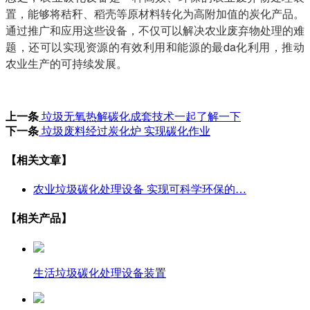
置，能够将秸秆、稻壳等原材料转化为高附加值的炭化产品。
通过推广和应用这些设备，不仅可以解决农业废弃物处理的难
题，还可以实现资源的有效利用和能源的最da化利用，推动
农业生产的可持续发展。
上一条
垃圾无氧热解碳化成套技术一起了解一下
下一条
垃圾废料经过炭化炉 实现碳化作业
【相关文章】
农业垃圾碳化处理设备 实现可科学环保的…
【相关产品】
生活垃圾碳化处理设备装置