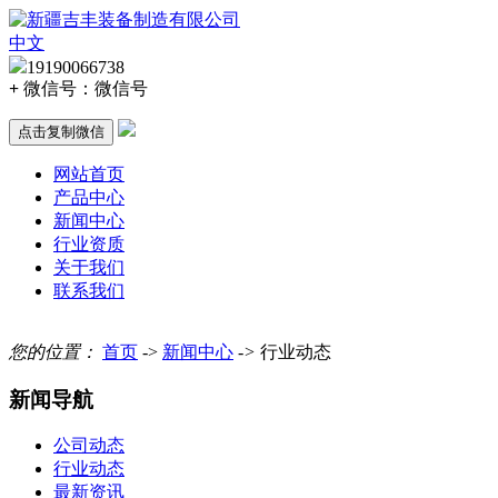
中文
19190066738
+
微信号：
微信号
点击复制微信
网站首页
产品中心
新闻中心
行业资质
关于我们
联系我们
您的位置：
首页
->
新闻中心
->
行业动态
新闻导航
公司动态
行业动态
最新资讯