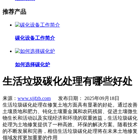
推荐产品
碳化设备工作简介
如何选择碳化炉
生活垃圾碳化处理有哪些好处
来源：
www.xjjfzb.com
发布日期： 2025年09月18日
生活垃圾碳化处理在修复土地方面具有显著的好处。通过改善
土壤质地和肥力、钝化土壤重金属和农药残留、促进土壤微生
物生长和活动以及实现经济和环境的双重效益，生活垃圾碳化
处理为土地修复提供了一种高效、环保的解决方案。随着技术
的不断发展和完善，相信生活垃圾碳化处理将在未来土地修复
领域发挥更加重要的作用