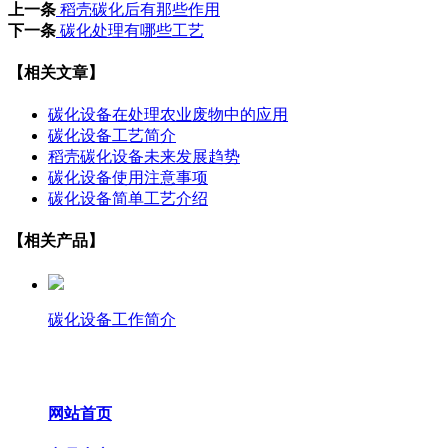
上一条
稻壳碳化后有那些作用
下一条
碳化处理有哪些工艺
【相关文章】
碳化设备在处理农业废物中的应用
碳化设备工艺简介
稻壳碳化设备未来发展趋势
碳化设备使用注意事项
碳化设备简单工艺介绍
【相关产品】
碳化设备工作简介
网站首页