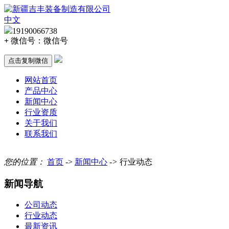
中文
19190066738
+
微信号：
微信号
点击复制微信
网站首页
产品中心
新闻中心
行业资质
关于我们
联系我们
您的位置：
首页
->
新闻中心
->
行业动态
新闻导航
公司动态
行业动态
最新资讯