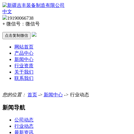
中文
19190066738
+
微信号：
微信号
点击复制微信
网站首页
产品中心
新闻中心
行业资质
关于我们
联系我们
您的位置：
首页
->
新闻中心
->
行业动态
新闻导航
公司动态
行业动态
最新资讯