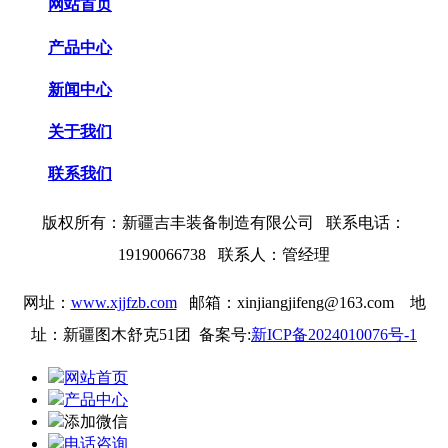
网站首页
产品中心
新闻中心
关于我们
联系我们
版权所有：
新疆吉丰装备制造有限公司 联系电话：
19190066738
联系人：管经理
网址：
www.xjjfzb.com
邮箱：xinjiangjifeng@163.com
地
址：新疆图木舒克51团 备案号:
新ICP备2024010076号-1
网站首页
产品中心
添加微信
电话咨询