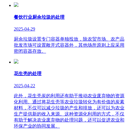
餐饮行业厨余垃圾的处理
2025-04-29
厨余垃圾设置专门容器单独投放，除农贸市场、农产品
批发市场可设置敞开式容器外，其他场所原则上应采用
密闭容器存放。
花生壳的处理
2025-04-22
此外，花生壳炭的利用还有助于推动农业废弃物的资源
化利用。通过将花生壳等农业垃圾转化为有价值的炭素
材料，不仅可以减少垃圾的产生和排放，还可以为农业
生产提供新的收入来源。这种资源化利用的方式，不仅
有助于解决农业废弃物的处理问题，还可以促进农业和
环保产业的协同发展。