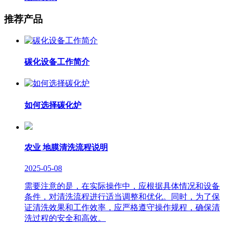
推荐产品
碳化设备工作简介
如何选择碳化炉
农业 地膜清洗流程说明
2025-05-08
需要注意的是，在实际操作中，应根据具体情况和设备
条件，对清洗流程进行适当调整和优化。同时，为了保
证清洗效果和工作效率，应严格遵守操作规程，确保清
洗过程的安全和高效。